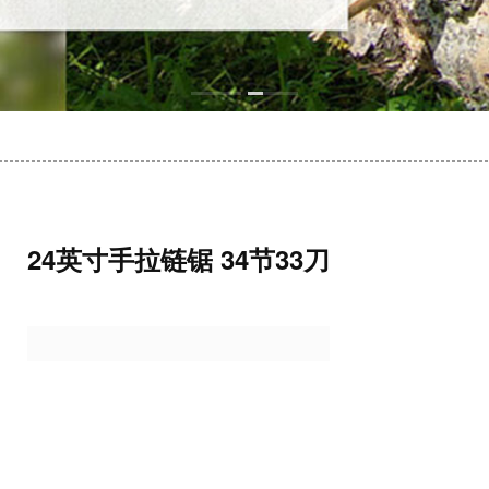
24英寸手拉链锯 34节33刀