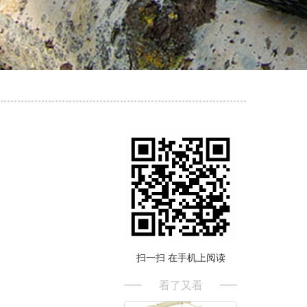
扫一扫 在手机上阅读
看了又看