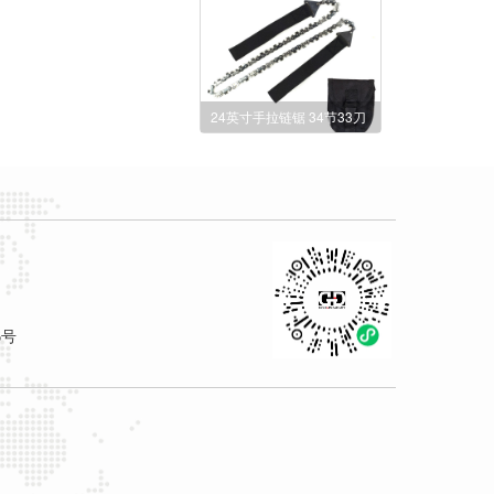
24英寸手拉链锯 34节33刀
6号