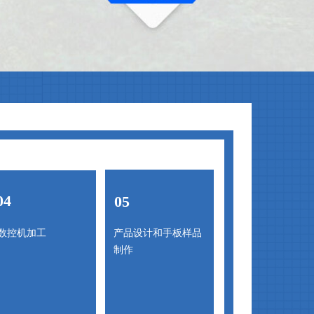
04
05
数控机加工
产品设计和手板样品
制作