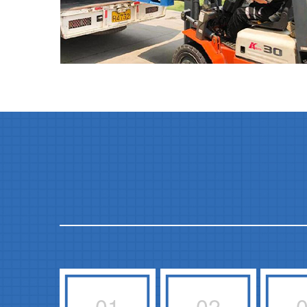
01
02