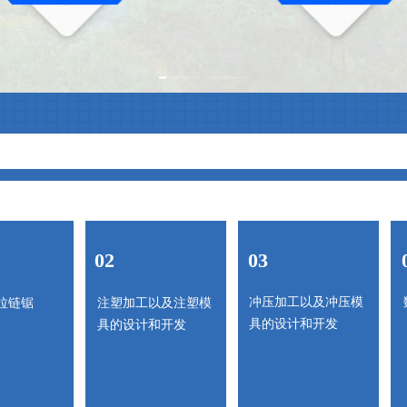
02
03
冲压加工以及冲压模
拉链锯
注塑加工以及注塑模
具的设计和开发
具的设计和开发