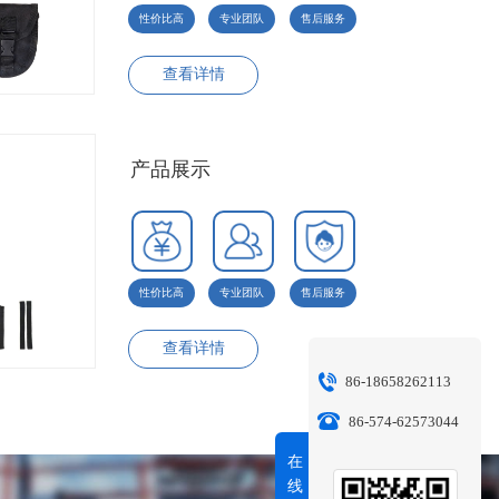
性价比高
专业团队
售后服务
查看详情
产品展示
性价比高
专业团队
售后服务
查看详情
86-18658262113
86-574-62573044
在
线