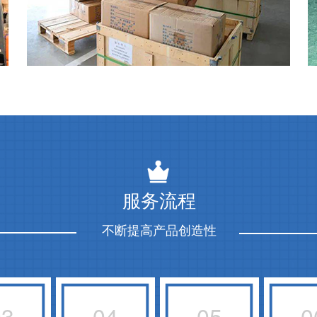
服务流程
不断提高产品创造性
03
04
05
0