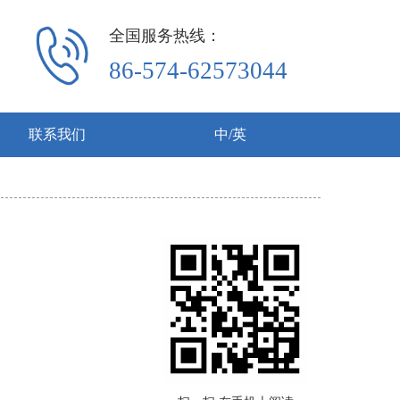
全国服务热线：
86-574-62573044
联系我们
中/英