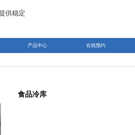
提供稳定
产品中心
在线预约
食品冷库