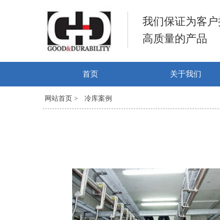
我们保证为客户
高质量的产品
首页
关于我们
网站首页 >
冷库案例