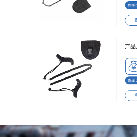
性价
产品
性价