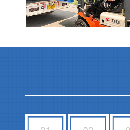
01
02