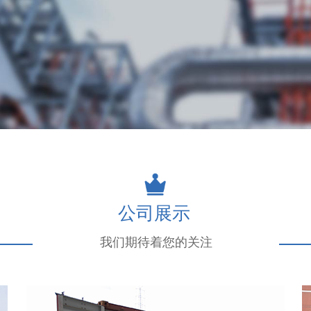
公司展示 
我们期待着您的关注