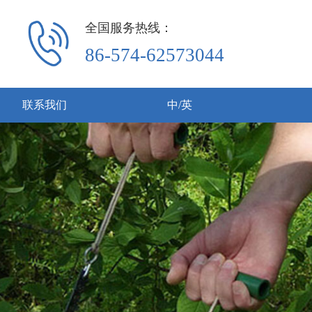
全国服务热线：
86-574-62573044
联系我们
中/英