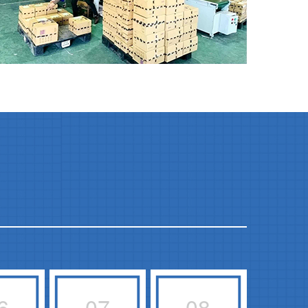
6
07
08