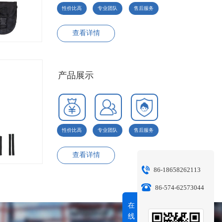
性价比高
专业团队
售后服务
查看详情
产品展示
性价比高
专业团队
售后服务
查看详情
86-18658262113
86-574-62573044
在
线