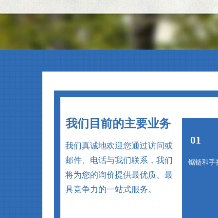
我们目前的主要业务
01
我们真诚地欢迎您通过访问或
邮件、电话与我们联系，我们
锯链和手
将为您的询价提供最优质、最
具竞争力的一站式服务。