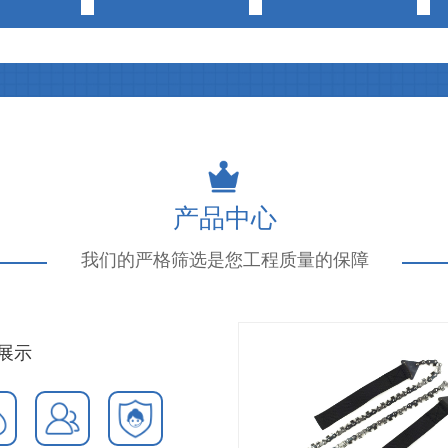
产品中心
我们的严格筛选是您工程质量的保障
展示