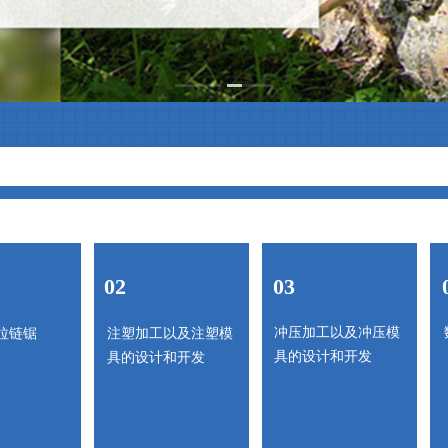
02
03
冲压加工以及冲压模
拉链锯
注塑加工以及注塑模
具的设计和开发
具的设计和开发