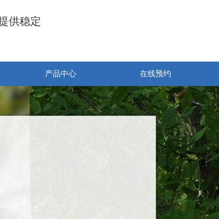
提供稳定
产品中心
在线预约