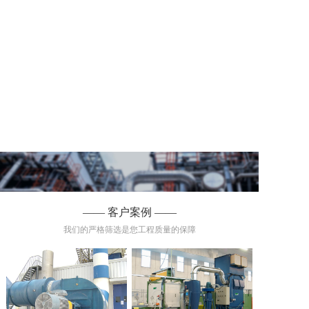
—— 客户案例 ——
我们的严格筛选是您工程质量的保障