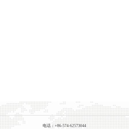
电话：+86-574-62573044    