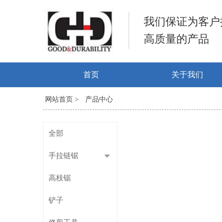
我们保证为客户
高质量的产品
首页
关于我们
网站首页 >
产品中心
全部
手拉链锯
高枝锯
铲子