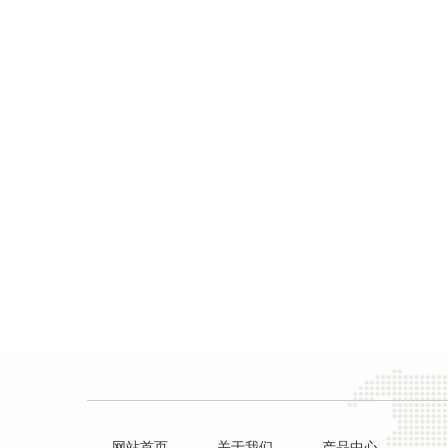
网站首页
关于我们
产品中心