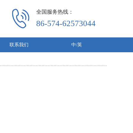
全国服务热线：
86-574-62573044
联系我们
中/英